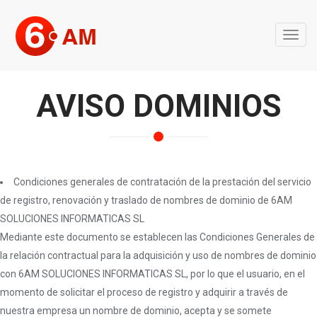
Naveg
AVISO DOMINIOS
Condiciones generales de contratación de la prestación del servicio
de registro, renovación y traslado de nombres de dominio de 6AM
SOLUCIONES INFORMATICAS SL
Mediante este documento se establecen las Condiciones Generales de
la relación contractual para la adquisición y uso de nombres de dominio
con 6AM SOLUCIONES INFORMATICAS SL, por lo que el usuario, en el
momento de solicitar el proceso de registro y adquirir a través de
nuestra empresa un nombre de dominio, acepta y se somete