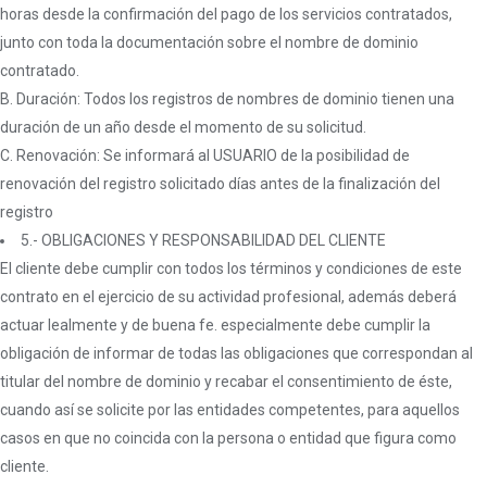
horas desde la confirmación del pago de los servicios contratados,
junto con toda la documentación sobre el nombre de dominio
contratado.
B. Duración: Todos los registros de nombres de dominio tienen una
duración de un año desde el momento de su solicitud.
C. Renovación: Se informará al USUARIO de la posibilidad de
renovación del registro solicitado días antes de la finalización del
registro
5.- OBLIGACIONES Y RESPONSABILIDAD DEL CLIENTE
El cliente debe cumplir con todos los términos y condiciones de este
contrato en el ejercicio de su actividad profesional, además deberá
actuar lealmente y de buena fe. especialmente debe cumplir la
obligación de informar de todas las obligaciones que correspondan al
titular del nombre de dominio y recabar el consentimiento de éste,
cuando así se solicite por las entidades competentes, para aquellos
casos en que no coincida con la persona o entidad que figura como
cliente.