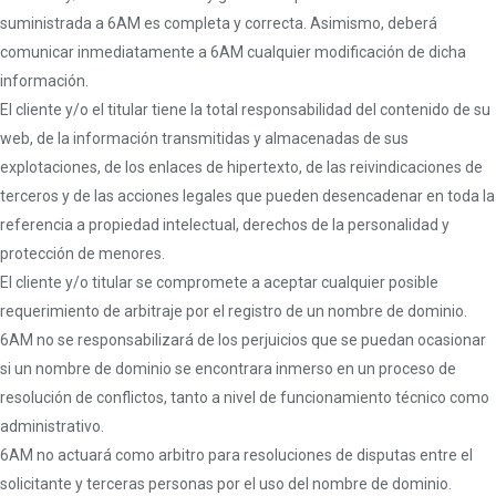
suministrada a 6AM es completa y correcta. Asimismo, deberá
comunicar inmediatamente a 6AM cualquier modificación de dicha
información.
El cliente y/o el titular tiene la total responsabilidad del contenido de su
web, de la información transmitidas y almacenadas de sus
explotaciones, de los enlaces de hipertexto, de las reivindicaciones de
terceros y de las acciones legales que pueden desencadenar en toda la
referencia a propiedad intelectual, derechos de la personalidad y
protección de menores.
El cliente y/o titular se compromete a aceptar cualquier posible
requerimiento de arbitraje por el registro de un nombre de dominio.
6AM no se responsabilizará de los perjuicios que se puedan ocasionar
si un nombre de dominio se encontrara inmerso en un proceso de
resolución de conflictos, tanto a nivel de funcionamiento técnico como
administrativo.
6AM no actuará como arbitro para resoluciones de disputas entre el
solicitante y terceras personas por el uso del nombre de dominio.