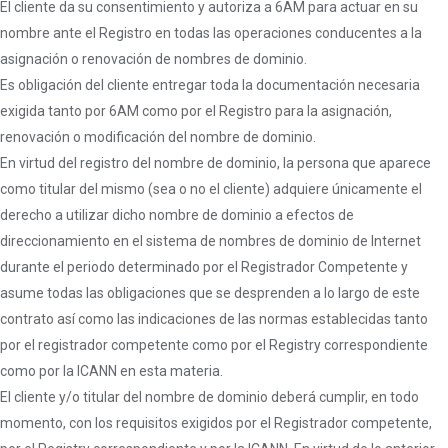
El cliente da su consentimiento y autoriza a 6AM para actuar en su
nombre ante el Registro en todas las operaciones conducentes a la
asignación o renovación de nombres de dominio.
Es obligación del cliente entregar toda la documentación necesaria
exigida tanto por 6AM como por el Registro para la asignación,
renovación o modificación del nombre de dominio.
En virtud del registro del nombre de dominio, la persona que aparece
como titular del mismo (sea o no el cliente) adquiere únicamente el
derecho a utilizar dicho nombre de dominio a efectos de
direccionamiento en el sistema de nombres de dominio de Internet
durante el periodo determinado por el Registrador Competente y
asume todas las obligaciones que se desprenden a lo largo de este
contrato así como las indicaciones de las normas establecidas tanto
por el registrador competente como por el Registry correspondiente
como por la ICANN en esta materia.
El cliente y/o titular del nombre de dominio deberá cumplir, en todo
momento, con los requisitos exigidos por el Registrador competente,