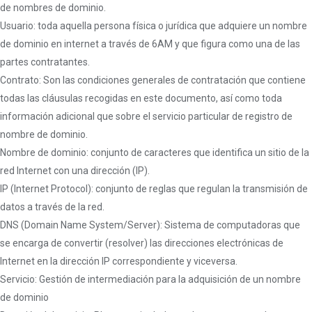
de nombres de dominio.
Usuario: toda aquella persona física o jurídica que adquiere un nombre
de dominio en internet a través de 6AM y que figura como una de las
partes contratantes.
Contrato: Son las condiciones generales de contratación que contiene
todas las cláusulas recogidas en este documento, así como toda
información adicional que sobre el servicio particular de registro de
nombre de dominio.
Nombre de dominio: conjunto de caracteres que identifica un sitio de la
red Internet con una dirección (IP).
IP (Internet Protocol): conjunto de reglas que regulan la transmisión de
datos a través de la red.
DNS (Domain Name System/Server): Sistema de computadoras que
se encarga de convertir (resolver) las direcciones electrónicas de
Internet en la dirección IP correspondiente y viceversa.
Servicio: Gestión de intermediación para la adquisición de un nombre
de dominio