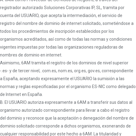
registrador autorizado Soluciones Corporativas IP, SL, tramita por
cuenta del USUARIO, que acepta la intermediación, el servicio de
registro del nombre de dominio de internet solicitado, sometiéndose a
todos los procedimientos de inscripción establecidos por los
organismos acreditados, así como de todas las normas y condiciones
vigentes impuestas por todas las organizaciones reguladoras de
nombres de dominio en internet.
Asimismo, 6AM tramita el registro de los dominios de nivel superior
-.es- y de tercer nivel, .com.es, nom.es, org.es, gov.es, correspondiente
a España, aceptando expresamente el USUARIO la sumisión a las
normas y reglas especificadas por el organismo ES-NIC como delegado
de Internet en España.
B. El USUARIO autoriza expresamente a 6AM a transferir sus datos al
organismo autorizado correspondiente para llevar a cabo el registro
del dominio y reconoce que la aceptación o denegación del nombre de
dominio solicitado corresponde a dichos organismos, exonerando de
cualquier responsabilidad por este hecho a 6AM. La titularidad y