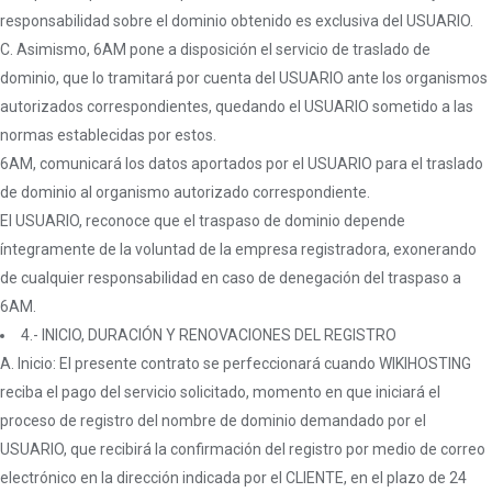
responsabilidad sobre el dominio obtenido es exclusiva del USUARIO.
C. Asimismo, 6AM pone a disposición el servicio de traslado de
dominio, que lo tramitará por cuenta del USUARIO ante los organismos
autorizados correspondientes, quedando el USUARIO sometido a las
normas establecidas por estos.
6AM, comunicará los datos aportados por el USUARIO para el traslado
de dominio al organismo autorizado correspondiente.
El USUARIO, reconoce que el traspaso de dominio depende
íntegramente de la voluntad de la empresa registradora, exonerando
de cualquier responsabilidad en caso de denegación del traspaso a
6AM.
4.- INICIO, DURACIÓN Y RENOVACIONES DEL REGISTRO
A. Inicio: El presente contrato se perfeccionará cuando WIKIHOSTING
reciba el pago del servicio solicitado, momento en que iniciará el
proceso de registro del nombre de dominio demandado por el
USUARIO, que recibirá la confirmación del registro por medio de correo
electrónico en la dirección indicada por el CLIENTE, en el plazo de 24