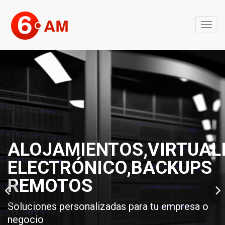
Naveg
ALOJAMIENTOS,VIRTUAL
ELECTRÓNICO,BACKUPS
REMOTOS
Soluciones personalizadas para tu empresa o
negocio