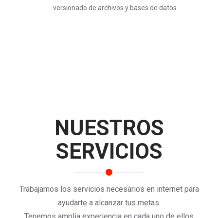
versionado de archivos y bases de datos.
NUESTROS
SERVICIOS
Trabajamos los servicios necesarios en internet para
ayudarte a alcanzar tus metas.
Tenemos amplia experiencia en cada uno de ellos