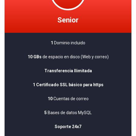
Senior
1
Dominio incluido
10 GBs
de espacio en disco (Web y correo)
Transferencia Ilimitada
1 Certificado SSL básico para https
10
Cuentas de correo
5
Bases de datos MySQL
Soporte 24x7