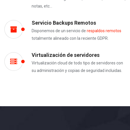
notas, etc...
Servicio Backups Remotos
Disponemos de un servicio de
respaldos remotos
totalmente alineado con la reciente GDPR.
Virtualización de servidores
Virtualización cloud de todo tipo de servidores con
su administración y copias de seguridad incluidas.