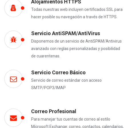
Alojamientos HTTPS
Todas nuestras web incluyen certificados SSL para
hacer posible su navegación a través de HTTPS.
Servicio AntiSPAM/AntiVirus
Disponemos de un servicio de AntiSPAM/Antivirus
avanzado con reglas personalizadas y posibilidad
de cuarentenas.
Servicio Correo Básico
Servicio de correo estándar con acceso
SMTP/POP3/IMAP
Correo Profesional
Para manejar tus cuentas de correo al estilo
Microsoft Exchange: correo, contactos, calendarios,