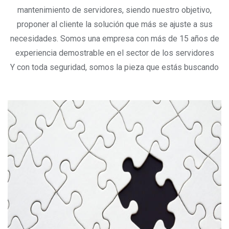
mantenimiento de servidores, siendo nuestro objetivo,
proponer al cliente la solución que más se ajuste a sus
necesidades. Somos una empresa con más de 15 años de
experiencia demostrable en el sector de los servidores
Y con toda seguridad, somos la pieza que estás buscando