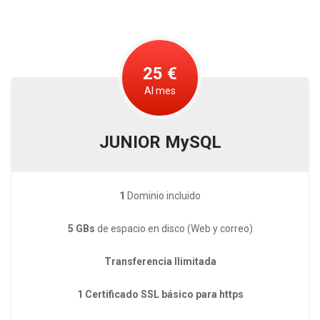
25 €
Al mes
JUNIOR MySQL
1
Dominio incluido
5 GBs
de espacio en disco (Web y correo)
Transferencia Ilimitada
1 Certificado SSL básico para https