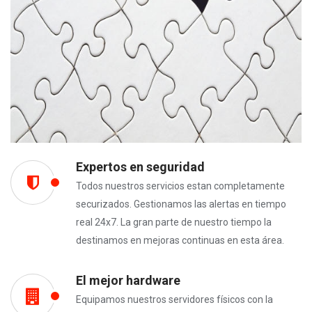
Expertos en seguridad
Todos nuestros servicios estan completamente
securizados. Gestionamos las alertas en tiempo
real 24x7. La gran parte de nuestro tiempo la
destinamos en mejoras continuas en esta área.
El mejor hardware
Equipamos nuestros servidores físicos con la