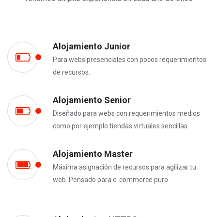
Alojamiento Junior
Para webs presenciales con pocos requerimientos
de recursos.
Alojamiento Senior
Diseñado para webs con requerimientos medios
como por ejemplo tiendas virtuales sencillas.
Alojamiento Master
Máxima asignación de recursos para agilizar tu
web. Pensado para e-commerce puro.