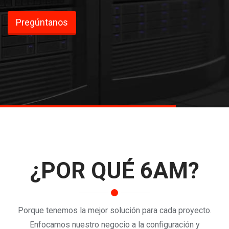
Pregúntanos
¿POR QUÉ 6AM?
Porque tenemos la mejor solución para cada proyecto.
Enfocamos nuestro negocio a la configuración y