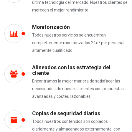
última tecnologia del mercado. Nuestros clientes se
merecen el mejor rendimiento.
Monitorización
Todos nuestros servicios se encuentran
completamente monitorizados 24x7 por personal
altamente cualificado.
Alineados con las estrategia del
cliente
Encontramos la mejor manera de satisfacer las
necesidades de nuestros clientes con propuestas
avanzadas y costes razonables.
Copias de seguridad diarias
Todos nuestros contenidos son copiados
diariamente y almacenados externamente, con