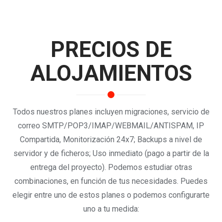
PRECIOS DE
ALOJAMIENTOS
Todos nuestros planes incluyen migraciones, servicio de
correo SMTP/POP3/IMAP/WEBMAIL/ANTISPAM, IP
Compartida, Monitorización 24x7; Backups a nivel de
servidor y de ficheros; Uso inmediato (pago a partir de la
entrega del proyecto). Podemos estudiar otras
combinaciones, en función de tus necesidades. Puedes
elegir entre uno de estos planes o podemos configurarte
uno a tu medida: